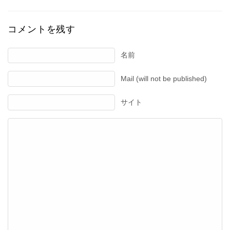
コメントを残す
名前
Mail (will not be published)
サイト