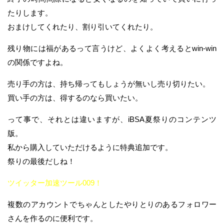
たりします。
おまけしてくれたり、割り引いてくれたり。
残り物には福があるって言うけど、よくよく考えるとwin-win
の関係ですよね。
売り手の方は、持ち帰ってもしょうが無いし売り切りたい。
買い手の方は、得するのなら買いたい。
って事で、それとは違いますが、iBSA夏祭りのコンテンツ
版。
私から購入していただけるように特典追加です。
祭りの最後だしね！
ツイッター加速ツール009！
複数のアカウントでちゃんとしたやりとりのあるフォロワー
さんを作るのに便利です。