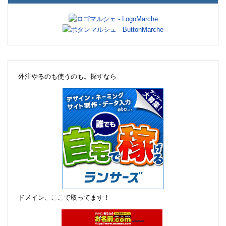
外注やるのも使うのも。探すなら
ドメイン、ここで取ってます！