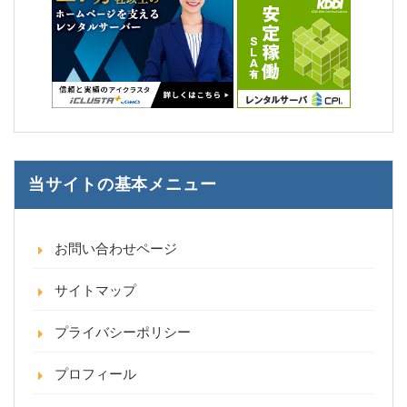
当サイトの基本メニュー
お問い合わせページ
サイトマップ
プライバシーポリシー
プロフィール