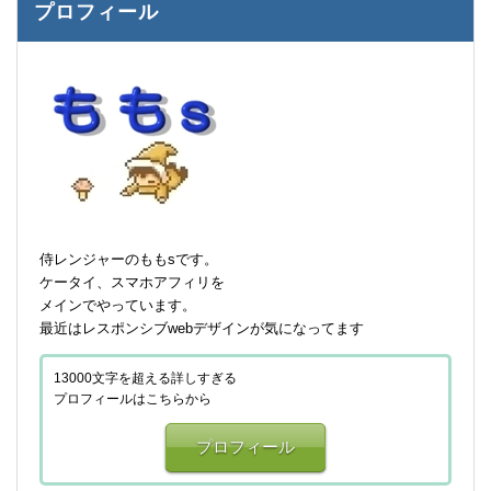
プロフィール
侍レンジャーのももsです。
ケータイ、スマホアフィリを
メインでやっています。
最近はレスポンシブwebデザインが気になってます
13000文字を超える詳しすぎる
プロフィールはこちらから
プロフィール