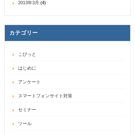
2013年3月
(4)
カテゴリー
こびっと
はじめに
アンケート
スマートフォンサイト対策
セミナー
ツール