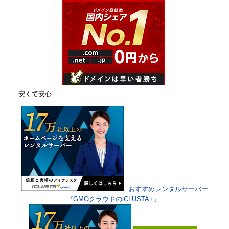
安くて安心
おすすめレンタルサーバー
『GMOクラウドのiCLUSTA+』