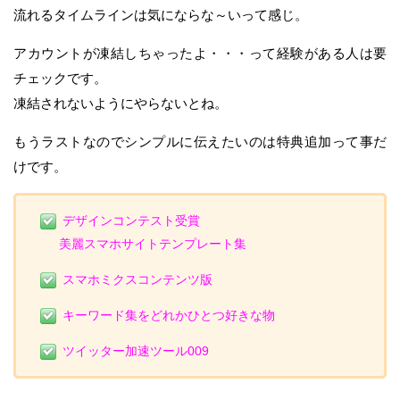
流れるタイムラインは気にならな～いって感じ。
アカウントが凍結しちゃったよ・・・って経験がある人は要
チェックです。
凍結されないようにやらないとね。
もうラストなのでシンプルに伝えたいのは特典追加って事だ
けです。
デザインコンテスト受賞
美麗スマホサイトテンプレート集
スマホミクスコンテンツ版
キーワード集をどれかひとつ好きな物
ツイッター加速ツール009