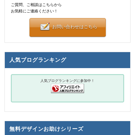
ご質問、ご相談はこちらから
お気軽にご連絡ください！
お問い合わせはこちら
人気ブログランキング
人気ブログランキングに参加中！
無料デザインお助けシリーズ