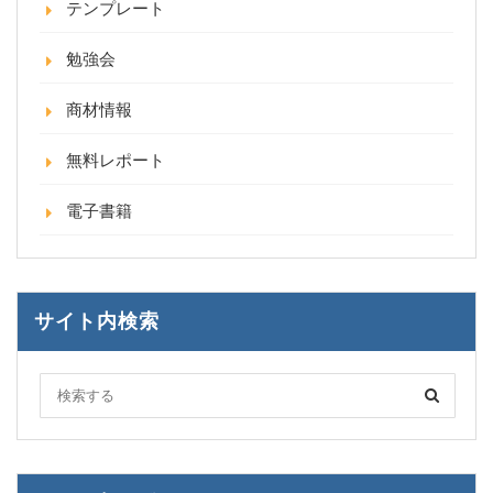
テンプレート
勉強会
商材情報
無料レポート
電子書籍
サイト内検索