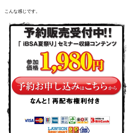
こんな感じです。