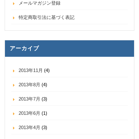
メールマガジン登録
特定商取引法に基づく表記
アーカイブ
2013年11月
(4)
2013年8月
(4)
2013年7月
(3)
2013年6月
(1)
2013年4月
(3)