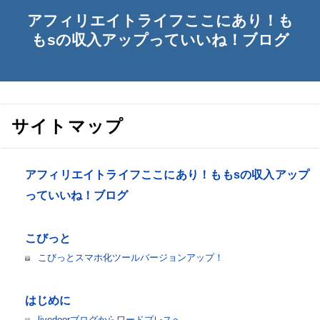
アフィリエイトライフここにあり！も
もsの収入アップっていいね！ブログ
サイトマップ
アフィリエイトライフここにあり！ももsの収入アップ
っていいね！ブログ
こびっと
こびっとスマホ化ツールバージョンアップ！
はじめに
livedoorブログからワードプレスへ