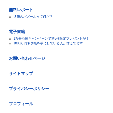
無料レポート
進撃のバズールって何だ？
電子書籍
1万冊応援キャンペーンで第5弾限定プレゼントが！
1000万円ネタ帳を手にしている人が増えてます
お問い合わせページ
サイトマップ
プライバシーポリシー
プロフィール