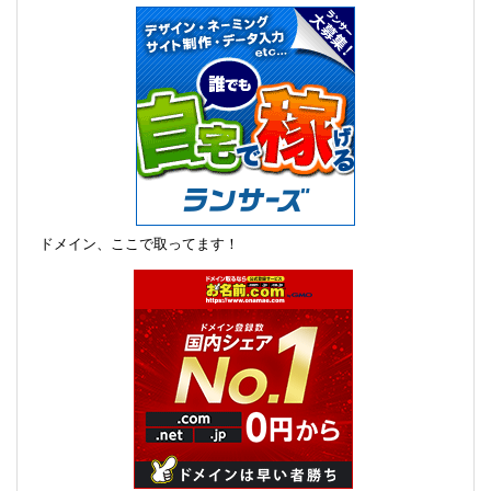
ドメイン、ここで取ってます！