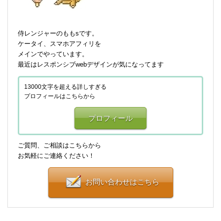
侍レンジャーのももsです。
ケータイ、スマホアフィリを
メインでやっています。
最近はレスポンシブwebデザインが気になってます
13000文字を超える詳しすぎる
プロフィールはこちらから
プロフィール
ご質問、ご相談はこちらから
お気軽にご連絡ください！
お問い合わせはこちら