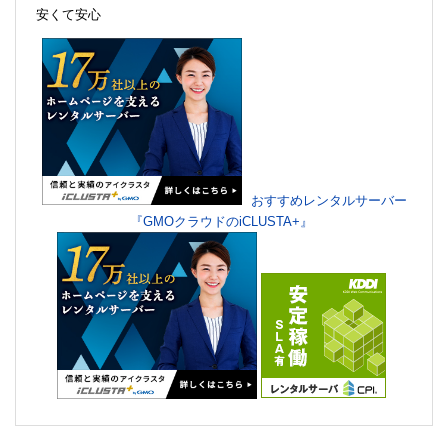
安くて安心
おすすめレンタルサーバー
『GMOクラウドのiCLUSTA+』