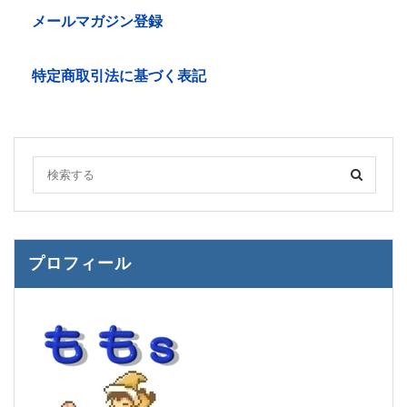
メールマガジン登録
特定商取引法に基づく表記
プロフィール