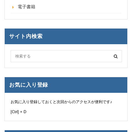
電子書籍
サイト内検索
お気に入り登録
お気に入り登録しておくと次回からのアクセスが便利です♪
[Ctrl] + D