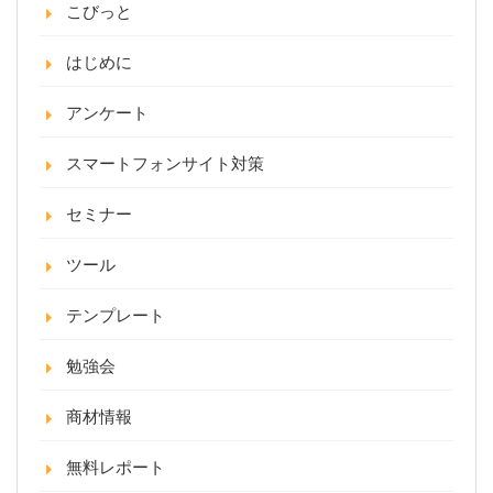
こびっと
はじめに
アンケート
スマートフォンサイト対策
セミナー
ツール
テンプレート
勉強会
商材情報
無料レポート