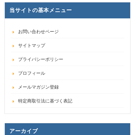
当サイトの基本メニュー
お問い合わせページ
サイトマップ
プライバシーポリシー
プロフィール
メールマガジン登録
特定商取引法に基づく表記
アーカイブ