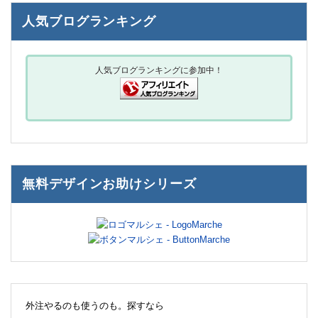
人気ブログランキング
人気ブログランキングに参加中！
無料デザインお助けシリーズ
外注やるのも使うのも。探すなら