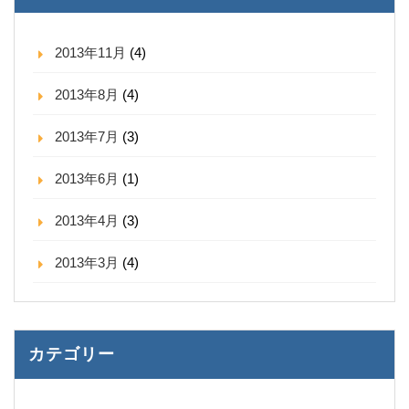
2013年11月
(4)
2013年8月
(4)
2013年7月
(3)
2013年6月
(1)
2013年4月
(3)
2013年3月
(4)
カテゴリー